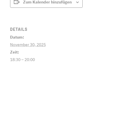
Zum Kalender hinzufügen
DETAILS
Datum:
November 30, 2025
Zeit:
18:30 – 20:00